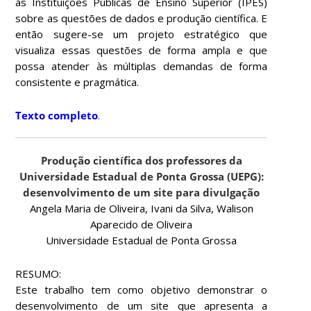
às Instituições Públicas de Ensino Superior (IPES)
sobre as questões de dados e produção científica. E
então sugere-se um projeto estratégico que
visualiza essas questões de forma ampla e que
possa atender às múltiplas demandas de forma
consistente e pragmática.
Texto completo
.
Produção científica dos professores da
Universidade Estadual de Ponta Grossa (UEPG):
desenvolvimento de um site para divulgação
Angela Maria de Oliveira, Ivani da Silva, Walison
Aparecido de Oliveira
Universidade Estadual de Ponta Grossa
RESUMO:
Este trabalho tem como objetivo demonstrar o
desenvolvimento de um site que apresenta a