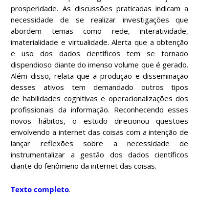
prosperidade. As discussões praticadas indicam a
necessidade de se realizar investigações que
abordem temas como rede, interatividade,
imaterialidade e virtualidade. Alerta que a obtenção
e uso dos dados científicos tem se tornado
dispendioso diante do imenso volume que é gerado.
Além disso, relata que a produção e disseminação
desses ativos tem demandado outros tipos
de habilidades cognitivas e operacionalizações dos
profissionais da informação. Reconhecendo esses
novos hábitos, o estudo direcionou questões
envolvendo a internet das coisas com a intenção de
lançar reflexões sobre a necessidade de
instrumentalizar a gestão dos dados científicos
diante do fenômeno da internet das coisas.
Texto completo
.