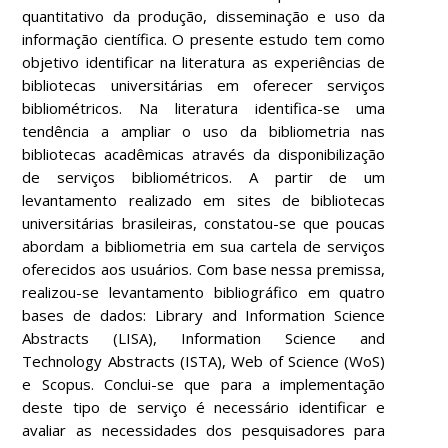
quantitativo da produção, disseminação e uso da
informação científica. O presente estudo tem como
objetivo identificar na literatura as experiências de
bibliotecas universitárias em oferecer serviços
bibliométricos. Na literatura identifica-se uma
tendência a ampliar o uso da bibliometria nas
bibliotecas acadêmicas através da disponibilização
de serviços bibliométricos. A partir de um
levantamento realizado em sites de bibliotecas
universitárias brasileiras, constatou-se que poucas
abordam a bibliometria em sua cartela de serviços
oferecidos aos usuários. Com base nessa premissa,
realizou-se levantamento bibliográfico em quatro
bases de dados: Library and Information Science
Abstracts (LISA), Information Science and
Technology Abstracts (ISTA), Web of Science (WoS)
e Scopus. Conclui-se que para a implementação
deste tipo de serviço é necessário identificar e
avaliar as necessidades dos pesquisadores para