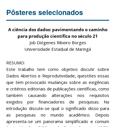
Pôsteres selecionados
A ciência dos dados: pavimentando o caminho
para produção científica no século 21
Job Diógenes Ribeiro Borges
Universidade Estadual de Maringá
RESUMO:
Este trabalho tem como objetivo discutir sobre
Dados Abertos e Reprodutividade, questões essas
que tem provocado mudanças sobre as exigências
e critérios editoriais de publicações científicas, como
também causando alterações nos requisitos
exigidos por financiadores de pesquisas. Na
introdução discute-se qual o significado disso para
as pesquisas no mundo acadêmico. Depois
apresenta-se um panorama simplificado e comum