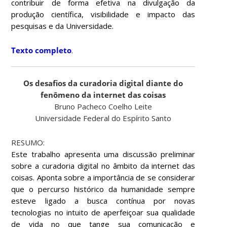
contribuir de forma efetiva na divulgação da
produção científica, visibilidade e impacto das
pesquisas e da Universidade.
Texto completo
.
Os desafios da curadoria digital diante do
fenômeno da internet das coisas
Bruno Pacheco Coelho Leite
Universidade Federal do Espírito Santo
RESUMO:
Este trabalho apresenta uma discussão preliminar
sobre a curadoria digital no âmbito da internet das
coisas. Aponta sobre a importância de se considerar
que o percurso histórico da humanidade sempre
esteve ligado a busca contínua por novas
tecnologias no intuito de aperfeiçoar sua qualidade
de vida no que tange sua comunicação e