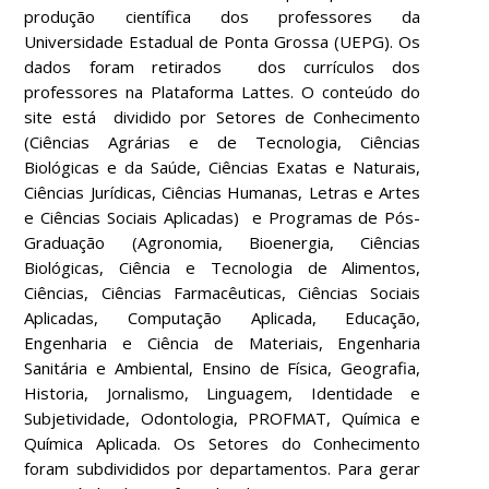
produção científica dos professores da
Universidade Estadual de Ponta Grossa (UEPG). Os
dados foram retirados dos currículos dos
professores na Plataforma Lattes. O conteúdo do
site está dividido por Setores de Conhecimento
(Ciências Agrárias e de Tecnologia, Ciências
Biológicas e da Saúde, Ciências Exatas e Naturais,
Ciências Jurídicas, Ciências Humanas, Letras e Artes
e Ciências Sociais Aplicadas) e Programas de Pós-
Graduação (Agronomia, Bioenergia, Ciências
Biológicas, Ciência e Tecnologia de Alimentos,
Ciências, Ciências Farmacêuticas, Ciências Sociais
Aplicadas, Computação Aplicada, Educação,
Engenharia e Ciência de Materiais, Engenharia
Sanitária e Ambiental, Ensino de Física, Geografia,
Historia, Jornalismo, Linguagem, Identidade e
Subjetividade, Odontologia, PROFMAT, Química e
Química Aplicada. Os Setores do Conhecimento
foram subdivididos por departamentos. Para gerar