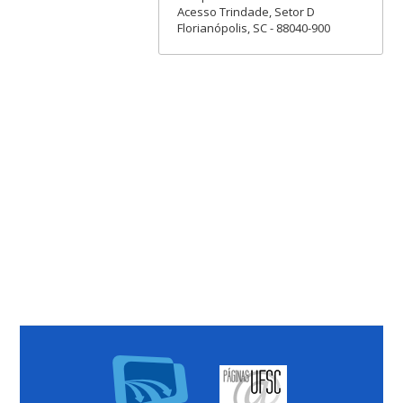
Acesso Trindade, Setor D
Florianópolis, SC - 88040-900